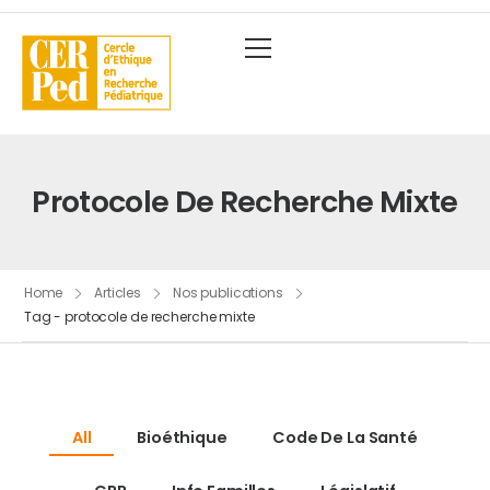
Protocole De Recherche Mixte
Home
Articles
Nos publications
Tag - protocole de recherche mixte
All
Bioéthique
Code De La Santé