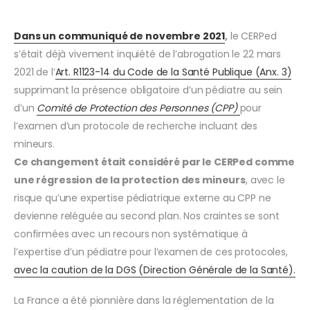
Dans un communiqué de novembre 2021
,
le CERPed
s’était déjà vivement inquiété de l’abrogation le 22 mars
2021 de l’
Art. R1123-14 du Code de la Santé Publique (Anx. 3)
supprimant la présence obligatoire d’un pédiatre au sein
d’un
Comité de Protection des Personnes (CPP)
pour
l’examen d’un protocole de recherche incluant des
mineurs.
Ce changement était considéré par le CERPed comme
une régression de la protection des mineurs
, avec le
risque qu’une expertise pédiatrique externe au CPP ne
devienne reléguée au second plan. Nos craintes se sont
confirmées avec un recours non systématique à
l’expertise d’un pédiatre pour l’examen de ces protocoles,
avec la caution de la DGS (Direction Générale de la Santé).
La France a été pionnière dans la réglementation de la