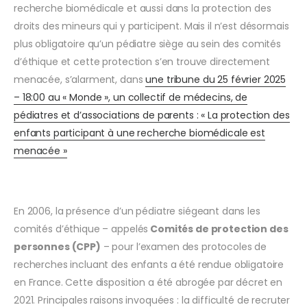
recherche biomédicale et aussi dans la protection des
droits des mineurs qui y participent. Mais il n’est désormais
plus obligatoire qu’un pédiatre siège au sein des comités
d’éthique et cette protection s’en trouve directement
menacée, s’alarment, dans
une tribune du 25 février 2025
– 18:00 au « Monde », un collectif de médecins, de
pédiatres et d’associations de parents : « La protection des
enfants participant à une recherche biomédicale est
menacée »
En 2006, la présence d’un pédiatre siégeant dans les
comités d’éthique – appelés
Comités de protection des
personnes (CPP)
– pour l’examen des protocoles de
recherches incluant des enfants a été rendue obligatoire
en France. Cette disposition a été abrogée par décret en
2021. Principales raisons invoquées : la difficulté de recruter