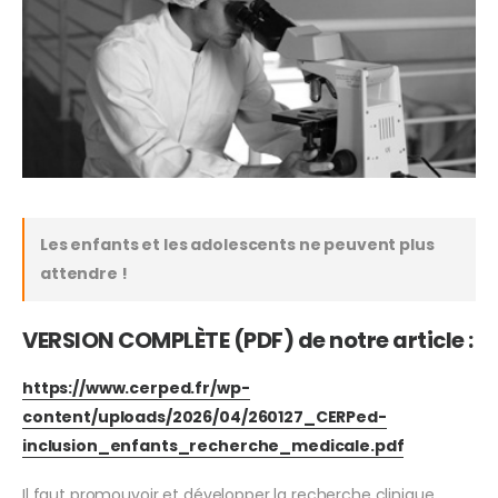
Les enfants et les adolescents ne peuvent plus
attendre !
VERSION COMPLÈTE (PDF) de notre article :
https://www.cerped.fr/wp-
content/uploads/2026/04/260127_CERPed-
inclusion_enfants_recherche_medicale.pdf
Il faut promouvoir et développer la recherche clinique