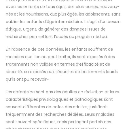
avec les enfants de tous âges, des plus jeunes, nouveau-
nés et les nourrissons, aux plus âgés, les adolescents, sans
oublier les enfants d’âge intermédiaire. Il s’agit d’un besoin
éthique, urgent, de générer des données issues de
recherches permettant l’accès au progrès médical.
En l’absence de ces données, les enfants souffrent de
maladies que l’on ne peut traiter, ils sont exposés à des
traitements non validés en termes d’efficacité et de
sécurité, ou exposés aux séquelles de traitements lourds
qu’ils ont pu recevoir
.
Les enfants ne sont pas des adultes en réduction et leurs
caractéristiques physiologiques et pathologiques sont
souvent différentes de celles des adultes, justifiant
fréquemment des recherches dédiées. Leurs maladies
sont souvent spécifiques, mais partagent parfois des