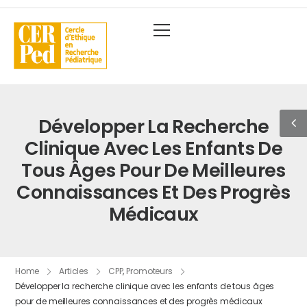
Développer La Recherche
Clinique Avec Les Enfants De
Tous Âges Pour De Meilleures
Connaissances Et Des Progrès
Médicaux
Home
Articles
CPP
,
Promoteurs
Développer la recherche clinique avec les enfants de tous âges
pour de meilleures connaissances et des progrès médicaux