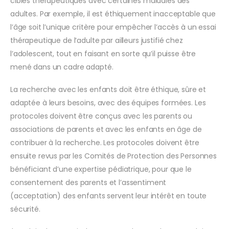
cibles thérapeutiques avec certaines maladies des
adultes. Par exemple, il est éthiquement inacceptable que
l’âge soit l’unique critère pour empêcher l’accès à un essai
thérapeutique de l’adulte par ailleurs justifié chez
l’adolescent, tout en faisant en sorte qu’il puisse être
mené dans un cadre adapté.
La recherche avec les enfants doit être éthique, sûre et
adaptée à leurs besoins, avec des équipes formées. Les
protocoles doivent être conçus avec les parents ou
associations de parents et avec les enfants en âge de
contribuer à la recherche. Les protocoles doivent être
ensuite revus par les Comités de Protection des Personnes
bénéficiant d’une expertise pédiatrique, pour que le
consentement des parents et l’assentiment
(acceptation) des enfants servent leur intérêt en toute
sécurité.