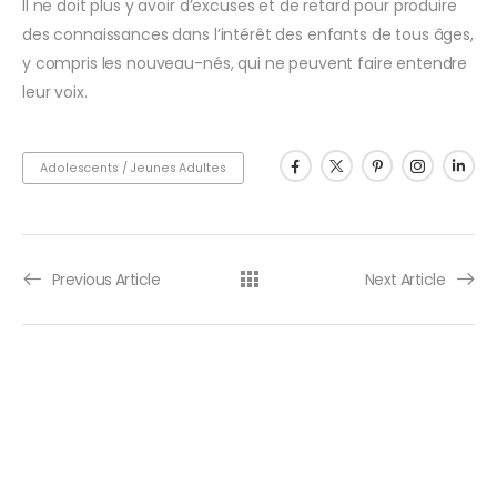
Il ne doit plus y avoir d’excuses et de retard pour produire
des connaissances dans l’intérêt des enfants de tous âges,
y compris les nouveau-nés, qui ne peuvent faire entendre
leur voix.
Adolescents / Jeunes Adultes
Previous Article
Next Article